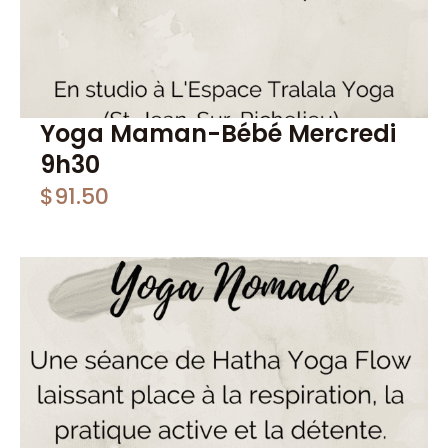
Yoga Maman-Bébé Mercredi
9h30
$
91.50