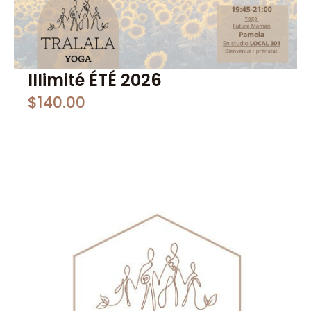
Illimité ÉTÉ 2026
$
140.00