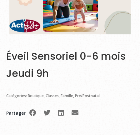
Éveil Sensoriel 0-6 mois
Jeudi 9h
Catégories:
Boutique
,
Classes
,
Famille
,
Pré/Postnatal
Partager