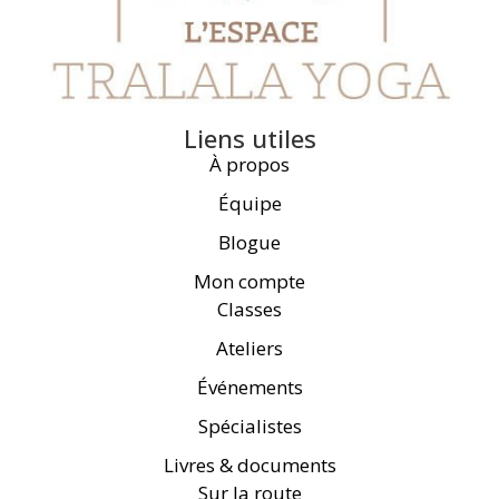
Liens utiles
À propos
Équipe
Blogue
Mon compte
Classes
Ateliers
Événements
Spécialistes
Livres & documents
Sur la route