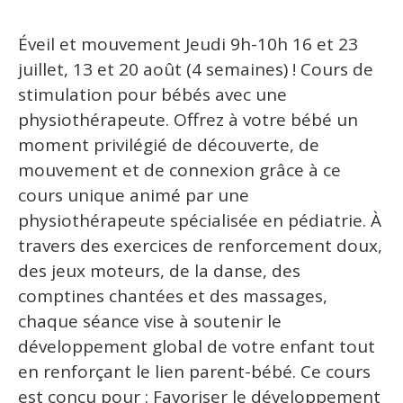
Éveil et mouvement Jeudi 9h-10h 16 et 23
juillet, 13 et 20 août (4 semaines) ! Cours de
stimulation pour bébés avec une
physiothérapeute. Offrez à votre bébé un
moment privilégié de découverte, de
mouvement et de connexion grâce à ce
cours unique animé par une
physiothérapeute spécialisée en pédiatrie. À
travers des exercices de renforcement doux,
des jeux moteurs, de la danse, des
comptines chantées et des massages,
chaque séance vise à soutenir le
développement global de votre enfant tout
en renforçant le lien parent-bébé. Ce cours
est conçu pour : Favoriser le développement