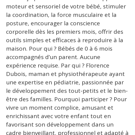
moteur et sensoriel de votre bébé, stimuler
la coordination, la force musculaire et la
posture, encourager la conscience
corporelle dès les premiers mois, offrir des
outils simples et efficaces à reproduire à la
maison. Pour qui ? Bébés de 0 à 6 mois
accompagnés d’un parent. Aucune
expérience requise. Par qui ? Florence
Dubois, maman et physiothérapeute ayant
une expertise en pédiatrie, passionnée par
le développement des tout-petits et le bien-
être des familles. Pourquoi participer ? Pour
vivre un moment complice, amusant et
enrichissant avec votre enfant tout en
favorisant son développement dans un
cadre bienveillant, professionnel et adapté à