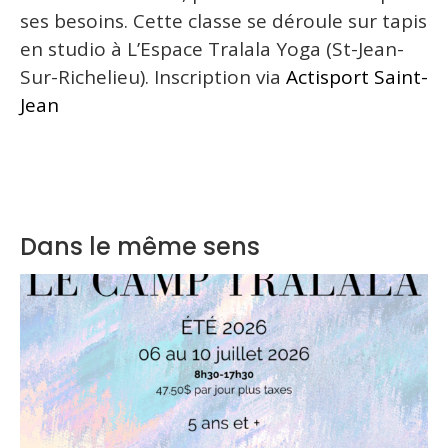
ses besoins. Cette classe se déroule sur tapis
en studio à L’Espace Tralala Yoga (St-Jean-
Sur-Richelieu). Inscription via
Actisport Saint-
Jean
Dans le même sens