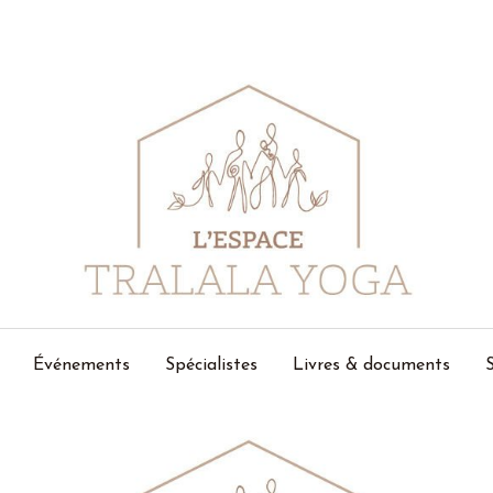
Événements
Spécialistes
Livres & documents
S