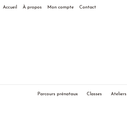
Accueil
À propos
Mon compte
Contact
Parcours prénataux
Classes
Ateliers