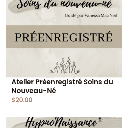
Atelier Préenregistré Soins du
Nouveau-Né
$
20.00