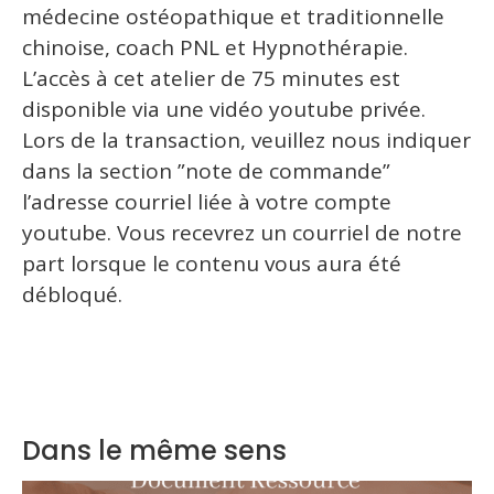
médecine ostéopathique et traditionnelle
chinoise, coach PNL et Hypnothérapie.
L’accès à cet atelier de 75 minutes est
disponible via une vidéo youtube privée.
Lors de la transaction, veuillez nous indiquer
dans la section ”note de commande”
l’adresse courriel liée à votre compte
youtube. Vous recevrez un courriel de notre
part lorsque le contenu vous aura été
débloqué.
Dans le même sens