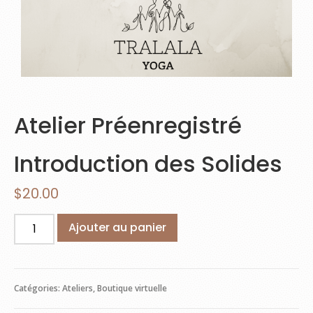
Atelier Préenregistré
Introduction des Solides
$
20.00
Ajouter au panier
Catégories:
Ateliers
,
Boutique virtuelle