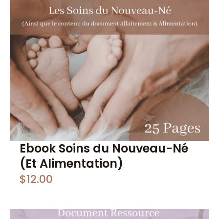
Ebook Soins du Nouveau-Né
(Et Alimentation)
$
12.00