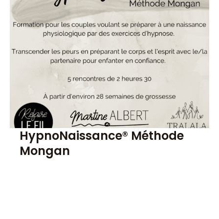
HypnoNaissance® Méthode
Mongan