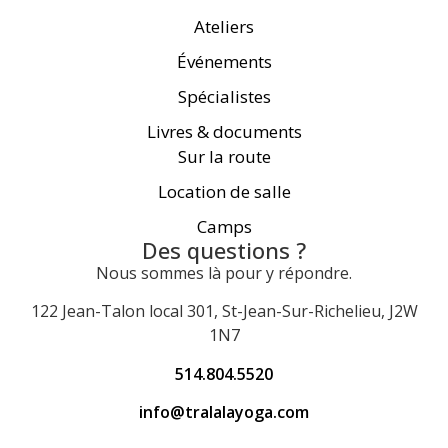
Ateliers
Événements
Spécialistes
Livres & documents
Sur la route
Location de salle
Camps
Des questions ?
Nous sommes là pour y répondre.
122 Jean-Talon local 301, St-Jean-Sur-Richelieu, J2W
1N7
514.804.5520
info@tralalayoga.com