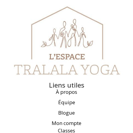
Liens utiles
À propos
Équipe
Blogue
Mon compte
Classes