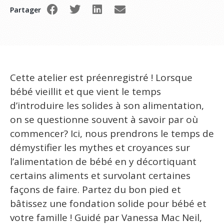
Partager
Cette atelier est préenregistré ! Lorsque
bébé vieillit et que vient le temps
d’introduire les solides à son alimentation,
on se questionne souvent à savoir par où
commencer? Ici, nous prendrons le temps de
démystifier les mythes et croyances sur
l’alimentation de bébé en y décortiquant
certains aliments et survolant certaines
façons de faire. Partez du bon pied et
bâtissez une fondation solide pour bébé et
votre famille ! Guidé par Vanessa Mac Neil,