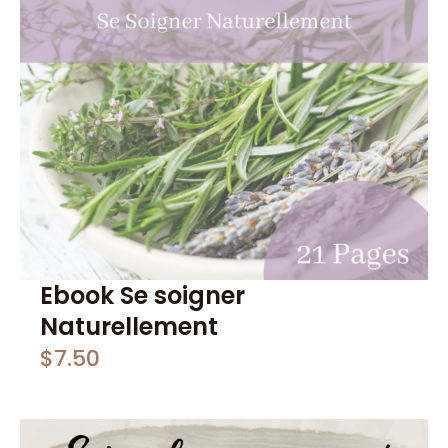
Ebook Se soigner
Naturellement
$
7.50