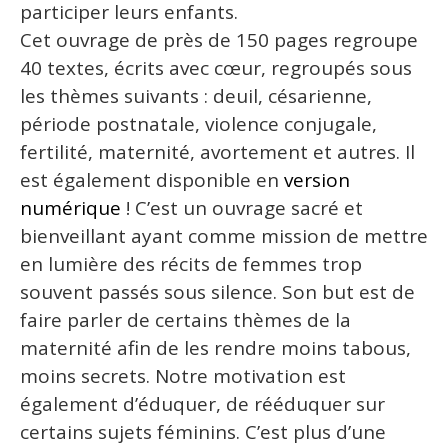
participer leurs enfants.
Cet ouvrage de près de 150 pages regroupe
40 textes, écrits avec cœur, regroupés sous
les thèmes suivants : deuil, césarienne,
période postnatale, violence conjugale,
fertilité, maternité, avortement et autres. Il
est également disponible en
version
numérique
! C’est un ouvrage sacré et
bienveillant ayant comme mission de mettre
en lumière des récits de femmes trop
souvent passés sous silence. Son but est de
faire parler de certains thèmes de la
maternité afin de les rendre moins tabous,
moins secrets. Notre motivation est
également d’éduquer, de rééduquer sur
certains sujets féminins. C’est plus d’une