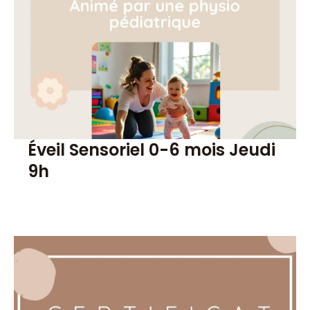
Éveil Sensoriel 0-6 mois Jeudi
9h