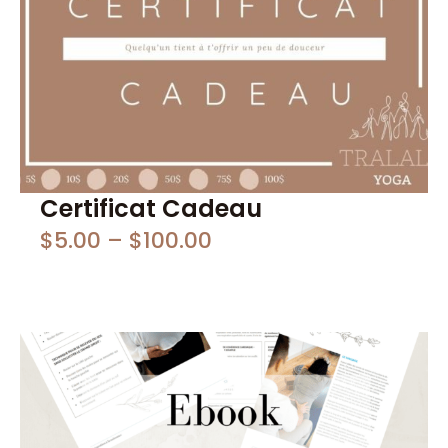
Certificat Cadeau
$
5.00
–
$
100.00