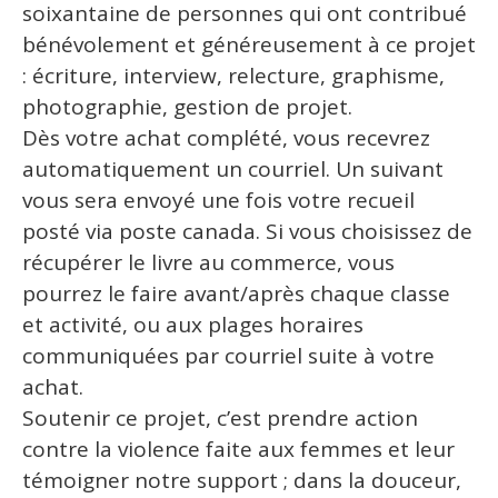
soixantaine de personnes qui ont contribué
bénévolement et généreusement à ce projet
: écriture, interview, relecture, graphisme,
photographie, gestion de projet.
Dès votre achat complété, vous recevrez
automatiquement un courriel. Un suivant
vous sera envoyé une fois votre recueil
posté via poste canada. Si vous choisissez de
récupérer le livre au commerce, vous
pourrez le faire avant/après chaque classe
et activité, ou aux plages horaires
communiquées par courriel suite à votre
achat.
Soutenir ce projet, c’est prendre action
contre la violence faite aux femmes et leur
témoigner notre support ; dans la douceur,