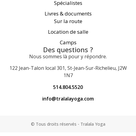
Spécialistes
Livres & documents
Sur la route
Location de salle
Camps
Des questions ?
Nous sommes là pour y répondre.
122 Jean-Talon local 301, St-Jean-Sur-Richelieu, J2W
1N7
514.804.5520
info@tralalayoga.com
© Tous droits réservés - Tralala Yoga