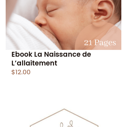
Ebook La Naissance de
L’allaitement
$
12.00