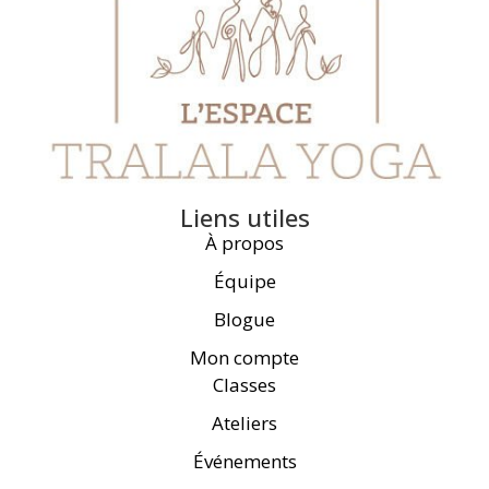
Liens utiles
À propos
Équipe
Blogue
Mon compte
Classes
Ateliers
Événements