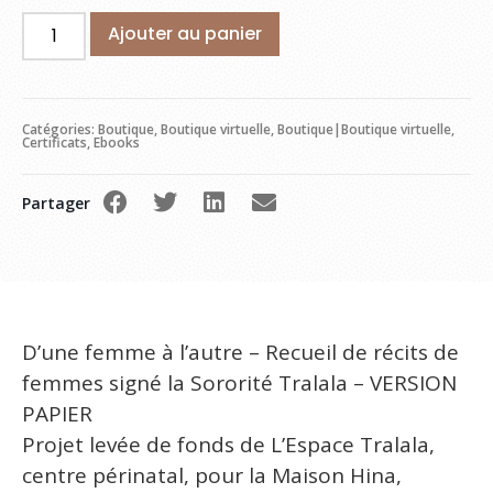
Ajouter au panier
Catégories:
Boutique
,
Boutique virtuelle
,
Boutique|Boutique virtuelle
,
Certificats
,
Ebooks
Partager
D’une femme à l’autre – Recueil de récits de
femmes signé la Sororité Tralala – VERSION
PAPIER
Projet levée de fonds de L’Espace Tralala,
centre périnatal, pour la Maison Hina,