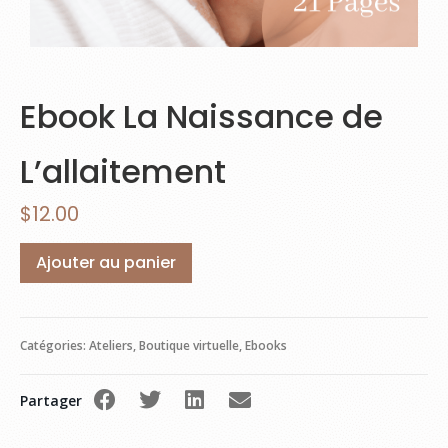
Ebook La Naissance de
L’allaitement
$
12.00
Ajouter au panier
Catégories:
Ateliers
,
Boutique virtuelle
,
Ebooks
Partager