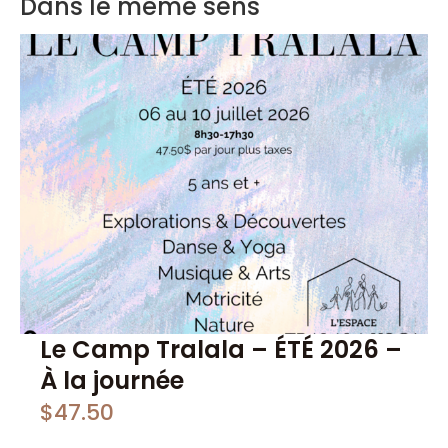
Dans le même sens
Le Camp Tralala – ÉTÉ 2026 –
À la journée
$
47.50