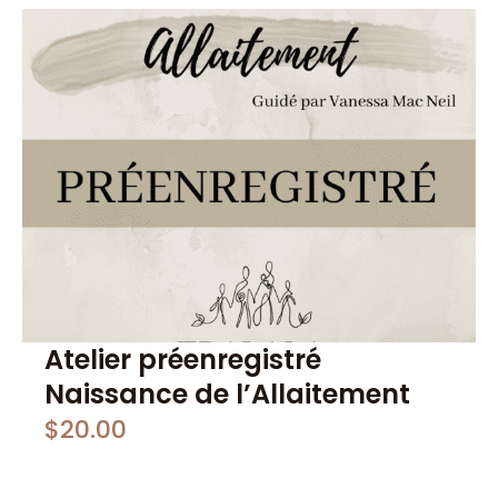
Atelier préenregistré
Naissance de l’Allaitement
$
20.00