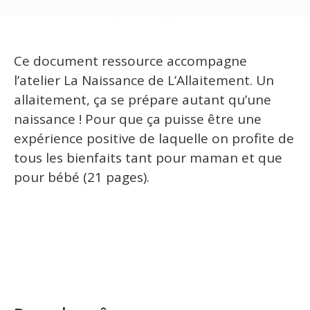
Ce document ressource accompagne
l’atelier La Naissance de L’Allaitement. Un
allaitement, ça se prépare autant qu’une
naissance ! Pour que ça puisse être une
expérience positive de laquelle on profite de
tous les bienfaits tant pour maman et que
pour bébé (21 pages).