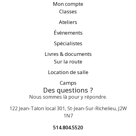
Mon compte
Classes
Ateliers
Événements
Spécialistes
Livres & documents
Sur la route
Location de salle
Camps
Des questions ?
Nous sommes là pour y répondre.
122 Jean-Talon local 301, St-Jean-Sur-Richelieu, J2W
1N7
514.804.5520