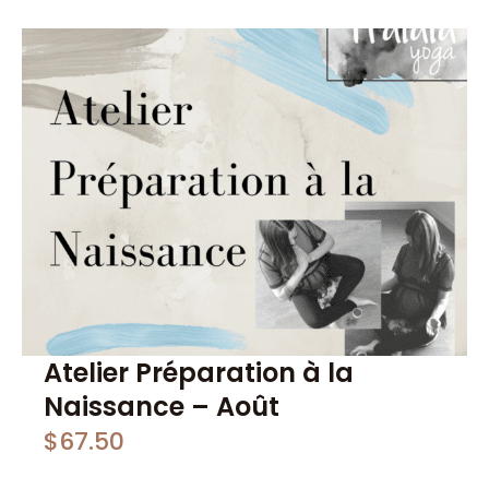
Atelier Préparation à la
Naissance – Août
$
67.50