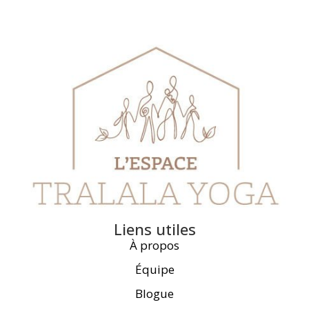
Liens utiles
À propos
Équipe
Blogue